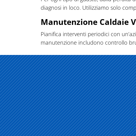
diagnosi in loco. Utilizziamo solo comp
Manutenzione Caldaie V
Pianifica interventi periodici con un’azi
manutenzione includono controllo bruciat