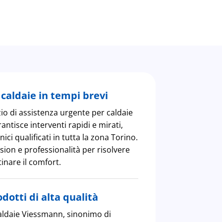
caldaie in tempi brevi
zio di assistenza urgente per caldaie
ntisce interventi rapidi e mirati,
nici qualificati in tutta la zona Torino.
ion e professionalità per risolvere
tinare il comfort.
dotti di alta qualità
ldaie Viessmann, sinonimo di