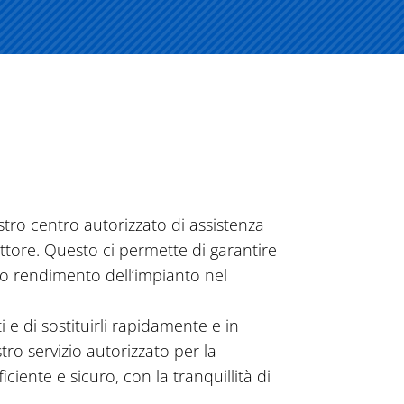
stro centro autorizzato di assistenza
uttore. Questo ci permette di garantire
imo rendimento dell’impianto nel
 e di sostituirli rapidamente e in
ro servizio autorizzato per la
iente e sicuro, con la tranquillità di