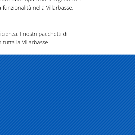
funzionalità nella Villarbasse.
icienza. I nostri pacchetti di
tutta la Villarbasse.