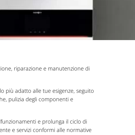
azione, riparazione e manutenzione di
o più adatto alle tue esigenze, seguito
che, pulizia degli componenti e
alfunzionamenti e prolunga il ciclo di
rente e servizi conformi alle normative