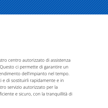
stro centro autorizzato di assistenza
. Questo ci permette di garantire un
 rendimento dell’impianto nel tempo.
 e di sostituirli rapidamente e in
ro servizio autorizzato per la
iente e sicuro, con la tranquillità di