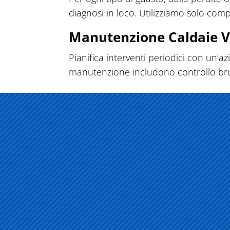
diagnosi in loco. Utilizziamo solo comp
Manutenzione Caldaie V
Pianifica interventi periodici con un’azi
manutenzione includono controllo bruciat