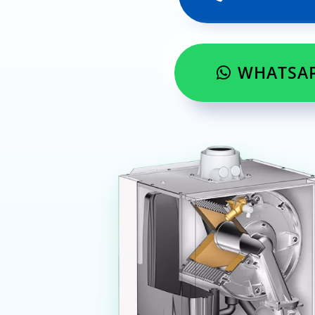
WHATSA