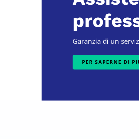
profess
Garanzia di un serviz
PER SAPERNE DI PI