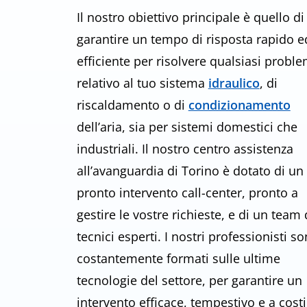
i
Il nostro obiettivo principale è quello di
garantire un tempo di risposta rapido e
efficiente per risolvere qualsiasi probl
relativo al tuo sistema
idraulico
, di
riscaldamento o di
condizionamento
dell’aria, sia per sistemi domestici che
industriali. Il nostro centro assistenza
all’avanguardia di Torino è dotato di un
pronto intervento call-center, pronto a
gestire le vostre richieste, e di un team 
tecnici esperti. I nostri professionisti s
costantemente formati sulle ultime
tecnologie del settore, per garantire un
intervento efficace, tempestivo e a costi