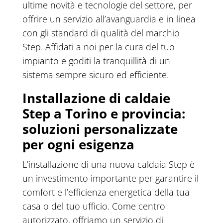
ultime novità e tecnologie del settore, per
offrire un servizio all’avanguardia e in linea
con gli standard di qualità del marchio
Step. Affidati a noi per la cura del tuo
impianto e goditi la tranquillità di un
sistema sempre sicuro ed efficiente.
Installazione di caldaie
Step a Torino e provincia:
soluzioni personalizzate
per ogni esigenza
L’installazione di una nuova caldaia Step è
un investimento importante per garantire il
comfort e l’efficienza energetica della tua
casa o del tuo ufficio. Come centro
autorizzato, offriamo un servizio di