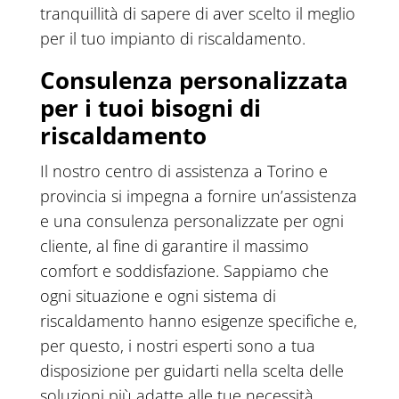
tranquillità di sapere di aver scelto il meglio
per il tuo impianto di riscaldamento.
Consulenza personalizzata
per i tuoi bisogni di
riscaldamento
Il nostro centro di assistenza a Torino e
provincia si impegna a fornire un’assistenza
e una consulenza personalizzate per ogni
cliente, al fine di garantire il massimo
comfort e soddisfazione. Sappiamo che
ogni situazione e ogni sistema di
riscaldamento hanno esigenze specifiche e,
per questo, i nostri esperti sono a tua
disposizione per guidarti nella scelta delle
soluzioni più adatte alle tue necessità.