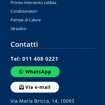
Pronto intervento caldaia
Condizionatori
Pompe di Calore
Idraulico
Contatti
Tel:
011 408 0221
WhatsApp
Via e-mail
Via Maria Bricca, 14, 10093