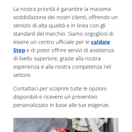
La nostra priorità è garantire la massima
soddisfazione dei nostri clienti, offrendo un
servizio di alta qualità e in linea con gli
standard del marchio. Siamo orgogliosi di
essere un centro ufficiale per le
caldaie
Step
e di poter offrire servizi di assistenza
di livello superiore, grazie alla nostra
esperienza e alla nostra competenza nel
settore.
Contattaci per scoprire tutte le opzioni
disponibili e ricevere un preventivo
personalizzato in base alle tue esigenze.