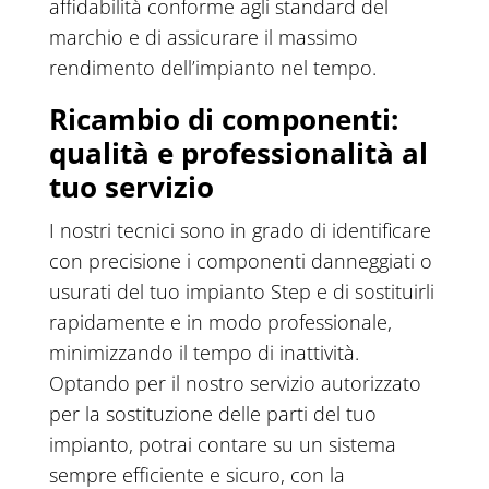
affidabilità conforme agli standard del
marchio e di assicurare il massimo
rendimento dell’impianto nel tempo.
Ricambio di componenti:
qualità e professionalità al
tuo servizio
I nostri tecnici sono in grado di identificare
con precisione i componenti danneggiati o
usurati del tuo impianto Step e di sostituirli
rapidamente e in modo professionale,
minimizzando il tempo di inattività.
Optando per il nostro servizio autorizzato
per la sostituzione delle parti del tuo
impianto, potrai contare su un sistema
sempre efficiente e sicuro, con la