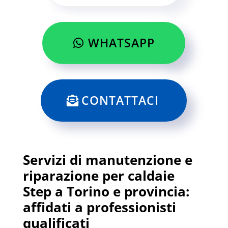
WHATSAPP
CONTATTACI
Servizi di manutenzione e
riparazione per caldaie
Step a Torino e provincia:
affidati a professionisti
qualificati