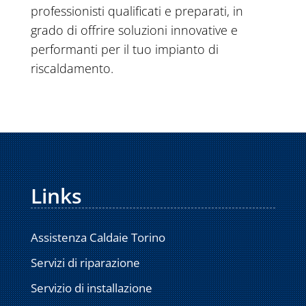
professionisti qualificati e preparati, in
grado di offrire soluzioni innovative e
performanti per il tuo impianto di
riscaldamento.
Links
Assistenza Caldaie Torino
Servizi di riparazione
Servizio di installazione