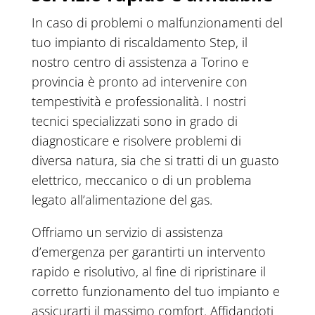
In caso di problemi o malfunzionamenti del
tuo impianto di riscaldamento Step, il
nostro centro di assistenza a Torino e
provincia è pronto ad intervenire con
tempestività e professionalità. I nostri
tecnici specializzati sono in grado di
diagnosticare e risolvere problemi di
diversa natura, sia che si tratti di un guasto
elettrico, meccanico o di un problema
legato all’alimentazione del gas.
Offriamo un servizio di assistenza
d’emergenza per garantirti un intervento
rapido e risolutivo, al fine di ripristinare il
corretto funzionamento del tuo impianto e
assicurarti il massimo comfort. Affidandoti