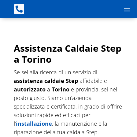

Assistenza Caldaie Step
a Torino
Se sei alla ricerca di un servizio di
assistenza
caldaie Step
affidabile e
autorizzato
a
Torino
e provincia, sei nel
posto giusto. Siamo un’azienda
specializzata e certificata, in grado di offrire
soluzioni rapide ed efficaci per
l’
installazione
, la manutenzione e la
riparazione della tua caldaia Step.