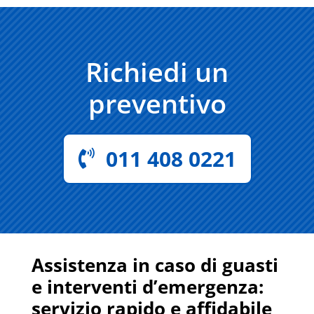
Richiedi un
preventivo
011 408 0221
Assistenza in caso di guasti
e interventi d’emergenza:
servizio rapido e affidabile