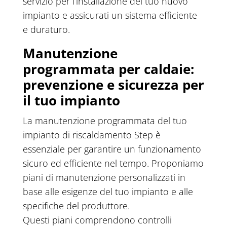
servizio per l’installazione del tuo nuovo
impianto e assicurati un sistema efficiente
e duraturo.
Manutenzione
programmata per caldaie:
prevenzione e sicurezza per
il tuo impianto
La manutenzione programmata del tuo
impianto di riscaldamento Step è
essenziale per garantire un funzionamento
sicuro ed efficiente nel tempo. Proponiamo
piani di manutenzione personalizzati in
base alle esigenze del tuo impianto e alle
specifiche del produttore.
Questi piani comprendono controlli