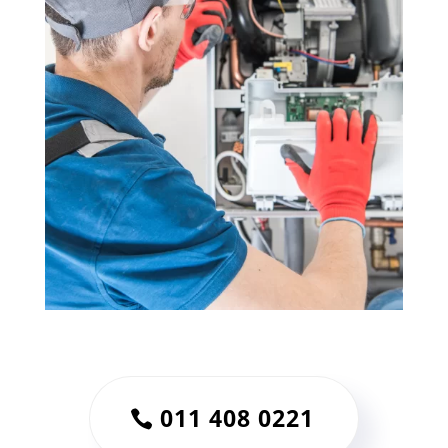
011 408 0221