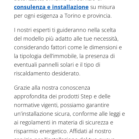
consulenza e installazione
su misura
per ogni esigenza a Torino e provincia.
I nostri esperti ti guideranno nella scelta
del modello più adatto alle tue necessità,
considerando fattori come le dimensioni e
la tipologia dell’immobile, la presenza di
eventuali pannelli solari e il tipo di
riscaldamento desiderato.
Grazie alla nostra conoscenza
approfondita dei prodotti Step e delle
normative vigenti, possiamo garantire
un’installazione sicura, conforme alle leggi e
ai regolamenti in materia di sicurezza e
risparmio energetico. Affidati al nostro