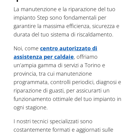
La manutenzione e la riparazione del tuo
impianto Step sono fondamentali per
garantire la massima efficienza, sicurezza e
durata del tuo sistema di riscaldamento.
Noi, come
centro autorizzato di
assistenza per caldaie
, offriamo
un’ampia gamma di servizi a Torino e
provincia, tra cui manutenzione
programmata, controlli periodici, diagnosi e
riparazione di guasti, per assicurarti un
funzionamento ottimale del tuo impianto in
ogni stagione.
I nostri tecnici specializzati sono
costantemente formati e aggiornati sulle