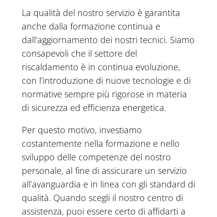
La qualità del nostro servizio è garantita
anche dalla formazione continua e
dall’aggiornamento dei nostri tecnici. Siamo
consapevoli che il settore del
riscaldamento è in continua evoluzione,
con l’introduzione di nuove tecnologie e di
normative sempre più rigorose in materia
di sicurezza ed efficienza energetica.
Per questo motivo, investiamo
costantemente nella formazione e nello
sviluppo delle competenze del nostro
personale, al fine di assicurare un servizio
all’avanguardia e in linea con gli standard di
qualità. Quando scegli il nostro centro di
assistenza, puoi essere certo di affidarti a