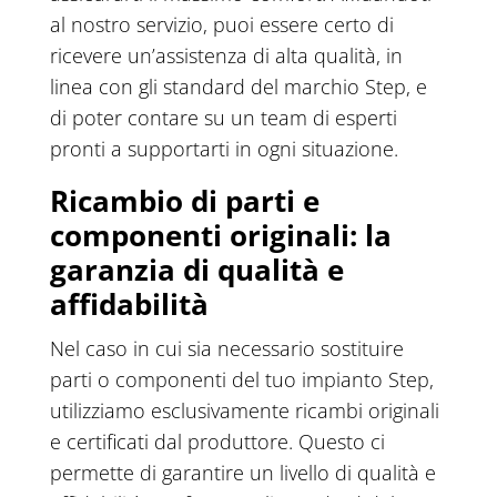
al nostro servizio, puoi essere certo di
ricevere un’assistenza di alta qualità, in
linea con gli standard del marchio Step, e
di poter contare su un team di esperti
pronti a supportarti in ogni situazione.
Ricambio di parti e
componenti originali: la
garanzia di qualità e
affidabilità
Nel caso in cui sia necessario sostituire
parti o componenti del tuo impianto Step,
utilizziamo esclusivamente ricambi originali
e certificati dal produttore. Questo ci
permette di garantire un livello di qualità e