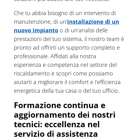
Che tu abbia bisogno di un intervento di
manutenzione, di un’
installazione di un
nuovo impianto
o di un’analisi delle
prestazioni del tuo sistema, il nostro team è
pronto ad offrirti un supporto completo e
professionale. Affidati alla nostra
esperienza e competenza nel settore del
riscaldamento e scopri come possiamo
aiutarti a migliorare il comfort e l’efficienza
energetica della tua casa o del tuo ufficio.
Formazione continua e
aggiornamento dei nostri
tecnici: eccellenza nel
servizio di assistenza