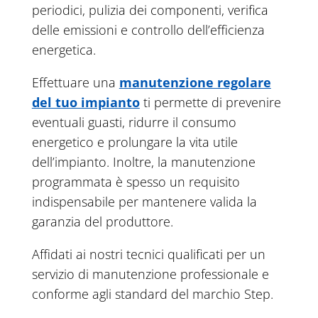
periodici, pulizia dei componenti, verifica
delle emissioni e controllo dell’efficienza
energetica.
Effettuare una
manutenzione regolare
del tuo impianto
ti permette di prevenire
eventuali guasti, ridurre il consumo
energetico e prolungare la vita utile
dell’impianto. Inoltre, la manutenzione
programmata è spesso un requisito
indispensabile per mantenere valida la
garanzia del produttore.
Affidati ai nostri tecnici qualificati per un
servizio di manutenzione professionale e
conforme agli standard del marchio Step.