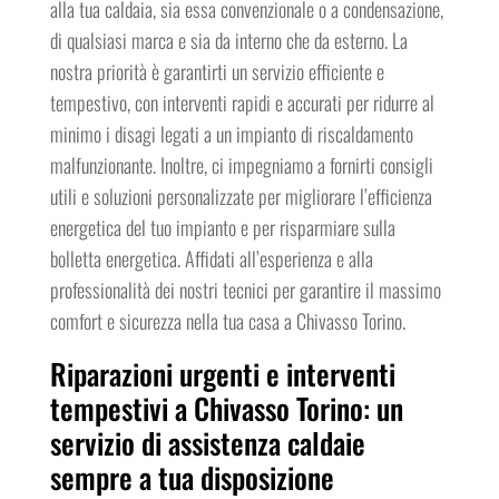
alla tua caldaia, sia essa convenzionale o a condensazione,
di qualsiasi marca e sia da interno che da esterno. La
nostra priorità è garantirti un servizio efficiente e
tempestivo, con interventi rapidi e accurati per ridurre al
minimo i disagi legati a un impianto di riscaldamento
malfunzionante. Inoltre, ci impegniamo a fornirti consigli
utili e soluzioni personalizzate per migliorare l’efficienza
energetica del tuo impianto e per risparmiare sulla
bolletta energetica. Affidati all’esperienza e alla
professionalità dei nostri tecnici per garantire il massimo
comfort e sicurezza nella tua casa a Chivasso Torino.
Riparazioni urgenti e interventi
tempestivi a Chivasso Torino: un
servizio di assistenza caldaie
sempre a tua disposizione