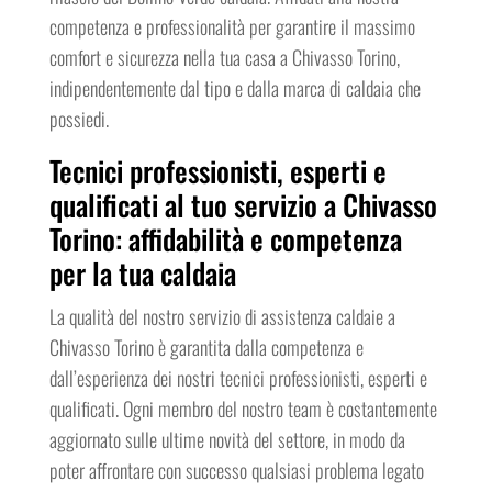
competenza e professionalità per garantire il massimo
comfort e sicurezza nella tua casa a Chivasso Torino,
indipendentemente dal tipo e dalla marca di caldaia che
possiedi.
Tecnici professionisti, esperti e
qualificati al tuo servizio a Chivasso
Torino: affidabilità e competenza
per la tua caldaia
La qualità del nostro servizio di assistenza caldaie a
Chivasso Torino è garantita dalla competenza e
dall’esperienza dei nostri tecnici professionisti, esperti e
qualificati. Ogni membro del nostro team è costantemente
aggiornato sulle ultime novità del settore, in modo da
poter affrontare con successo qualsiasi problema legato