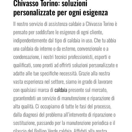
Chivasso Torino: soluzioni
personalizzate per ogni esigenza
Il nostro servizio di assistenza caldaie a Chivasso Torino è
pensato per soddisfare le esigenze di ogni cliente,
indipendentemente dal tipo di caldaia in uso. Che tu abbia
una caldaia da interno o da esterno, convenzionale o a
condensazione, i nostri tecnici professionisti, esperti e
qualificati, sono pronti ad offrirti soluzioni personalizzate e
adatte alle tue specifiche necessità. Grazie alla nostra
vasta esperienza nel settore, siamo in grado di lavorare
con qualsiasi marca di
caldaia
presente sul mercato,
garantendoti un servizio di manutenzione e riparazione di
alta qualità. Ci occupiamo di tutte le fasi del processo,
dalla diagnosi del problema all’intervento di riparazione o
sostituzione, passando per la manutenzione periodica e il
rilascio del Bollino Verde caldaia. Affidati alla nostra