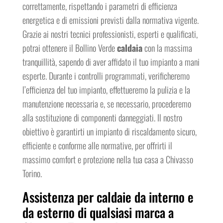
correttamente, rispettando i parametri di efficienza
energetica e di emissioni previsti dalla normativa vigente.
Grazie ai nostri tecnici professionisti, esperti e qualificati,
potrai ottenere il Bollino Verde
caldaia
con la massima
tranquillità, sapendo di aver affidato il tuo impianto a mani
esperte. Durante i controlli programmati, verificheremo
l’efficienza del tuo impianto, effettueremo la pulizia e la
manutenzione necessaria e, se necessario, procederemo
alla sostituzione di componenti danneggiati. Il nostro
obiettivo è garantirti un impianto di riscaldamento sicuro,
efficiente e conforme alle normative, per offrirti il
massimo comfort e protezione nella tua casa a Chivasso
Torino.
Assistenza per caldaie da interno e
da esterno di qualsiasi marca a