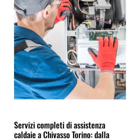
Servizi completi di assistenza
caldaie a Chivasso Torino: dalla