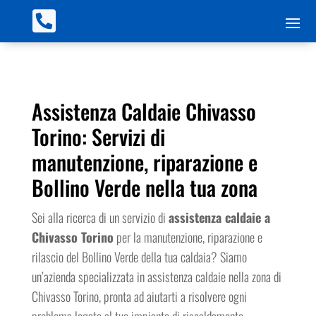

Assistenza Caldaie Chivasso
Torino: Servizi di
manutenzione, riparazione e
Bollino Verde nella tua zona
Sei alla ricerca di un servizio di
assistenza caldaie a
Chivasso Torino
per la manutenzione, riparazione e
rilascio del Bollino Verde della tua caldaia? Siamo
un’azienda specializzata in assistenza caldaie nella zona di
Chivasso Torino, pronta ad aiutarti a risolvere ogni