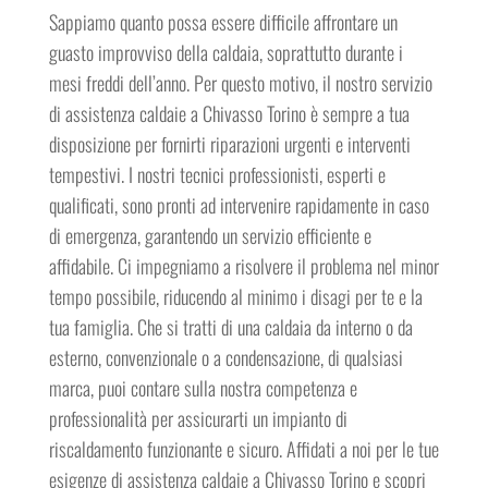
Sappiamo quanto possa essere difficile affrontare un
guasto improvviso della caldaia, soprattutto durante i
mesi freddi dell’anno. Per questo motivo, il nostro servizio
di assistenza caldaie a Chivasso Torino è sempre a tua
disposizione per fornirti riparazioni urgenti e interventi
tempestivi. I nostri tecnici professionisti, esperti e
qualificati, sono pronti ad intervenire rapidamente in caso
di emergenza, garantendo un servizio efficiente e
affidabile. Ci impegniamo a risolvere il problema nel minor
tempo possibile, riducendo al minimo i disagi per te e la
tua famiglia. Che si tratti di una caldaia da interno o da
esterno, convenzionale o a condensazione, di qualsiasi
marca, puoi contare sulla nostra competenza e
professionalità per assicurarti un impianto di
riscaldamento funzionante e sicuro. Affidati a noi per le tue
esigenze di assistenza caldaie a Chivasso Torino e scopri