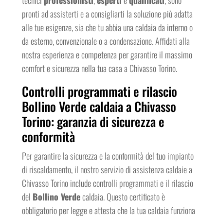
tecnici
professionisti
,
esperti
e
qualificati
, sono
pronti ad assisterti e a consigliarti la soluzione più adatta
alle tue esigenze, sia che tu abbia una caldaia da interno o
da esterno, convenzionale o a condensazione. Affidati alla
nostra esperienza e competenza per garantire il massimo
comfort e sicurezza nella tua casa a Chivasso Torino.
Controlli programmati e rilascio
Bollino Verde caldaia a Chivasso
Torino: garanzia di sicurezza e
conformità
Per garantire la sicurezza e la conformità del tuo impianto
di riscaldamento, il nostro servizio di assistenza caldaie a
Chivasso Torino include controlli programmati e il rilascio
del
Bollino Verde
caldaia. Questo certificato è
obbligatorio per legge e attesta che la tua caldaia funziona