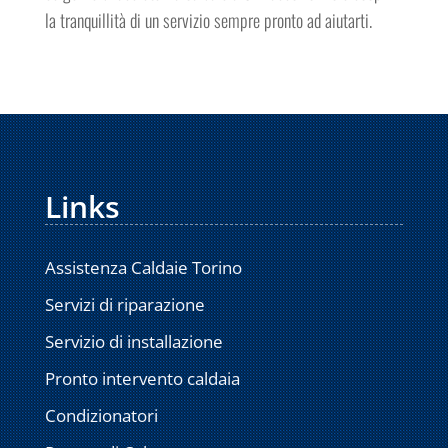
la tranquillità di un servizio sempre pronto ad aiutarti.
Links
Assistenza Caldaie Torino
Servizi di riparazione
Servizio di installazione
Pronto intervento caldaia
Condizionatori