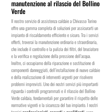
manutenzione al rilascio del Bollino
Verde
Il nostro servizio di assistenza caldaie a Chivasso Torino
offre una gamma completa di soluzioni per assicurarti un
impianto di riscaldamento efficiente e sicuro. Tra i servizi
offerti, troverai la manutenzione ordinaria e straordinaria,
che include il controllo e la pulizia dei filtri, del bruciatore
e la verifica e regolazione della pressione dell’acqua.
Inoltre, ci occupiamo della riparazione e sostituzione di
componenti danneggiati, dell’installazione di nuove caldaie
e della realizzazione di interventi urgenti per risolvere
problemi imprevisti. Uno dei nostri servizi più importanti
riguarda i controlli programmati e il rilascio del Bollino
Verde caldaia, fondamentali per garantire il rispetto delle
normative vigenti e la sicurezza del tuo impianto. I nostri