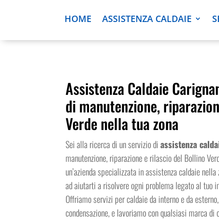
HOME
ASSISTENZA CALDAIE
S
Assistenza Caldaie Carignan
di manutenzione, riparazion
Verde nella tua zona
Sei alla ricerca di un servizio di
assistenza calda
manutenzione, riparazione e rilascio del Bollino Ve
un’azienda specializzata in assistenza caldaie nella
ad aiutarti a risolvere ogni problema legato al tuo 
Offriamo servizi per caldaie da interno e da esterno
condensazione, e lavoriamo con qualsiasi marca di c