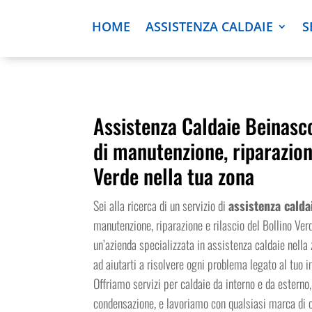
HOME
ASSISTENZA CALDAIE
S
Assistenza Caldaie Beinasco
di manutenzione, riparazion
Verde nella tua zona
Sei alla ricerca di un servizio di
assistenza calda
manutenzione, riparazione e rilascio del Bollino Ve
un’azienda specializzata in assistenza caldaie nella
ad aiutarti a risolvere ogni problema legato al tuo 
Offriamo servizi per caldaie da interno e da esterno
condensazione, e lavoriamo con qualsiasi marca di c