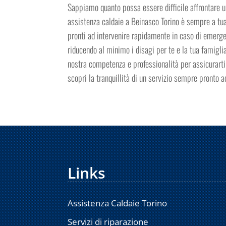
Sappiamo quanto possa essere difficile affrontare un
assistenza caldaie a Beinasco Torino è sempre a tua d
pronti ad intervenire rapidamente in caso di emerge
riducendo al minimo i disagi per te e la tua famiglia
nostra competenza e professionalità per assicurarti 
scopri la tranquillità di un servizio sempre pronto ad
Links
Assistenza Caldaie Torino
Servizi di riparazione